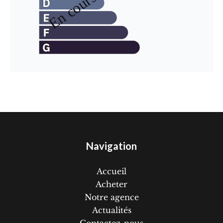
Navigation
Accueil
Acheter
Notre agence
Actualités