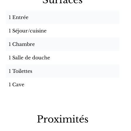
Surfaces
1 Entrée
1 Séjour/cuisine
1 Chambre
1 Salle de douche
1 Toilettes
1 Cave
Proximités