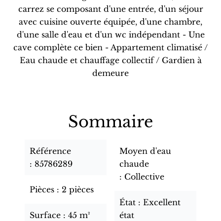
carrez se composant d'une entrée, d'un séjour
avec cuisine ouverte équipée, d'une chambre,
d'une salle d'eau et d'un wc indépendant - Une
cave complète ce bien - Appartement climatisé /
Eau chaude et chauffage collectif / Gardien à
demeure
Sommaire
Référence
Moyen d'eau
85786289
chaude
Collective
Pièces
2 pièces
État
Excellent
Surface
45 m²
état