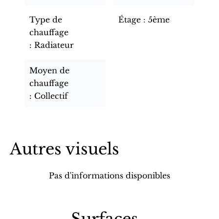
Type de
Étage
5ème
chauffage
Radiateur
Moyen de
chauffage
Collectif
Autres visuels
Pas d'informations disponibles