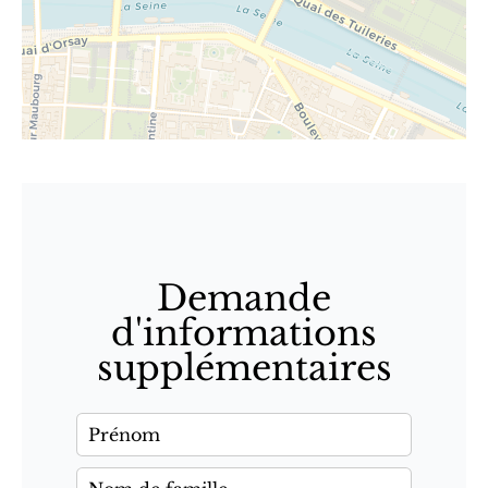
Demande
d'informations
supplémentaires