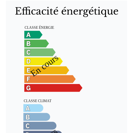
Efficacité énergétique