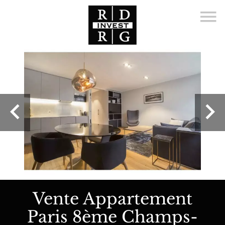
Vente Appartement
Paris 8ème Champs-