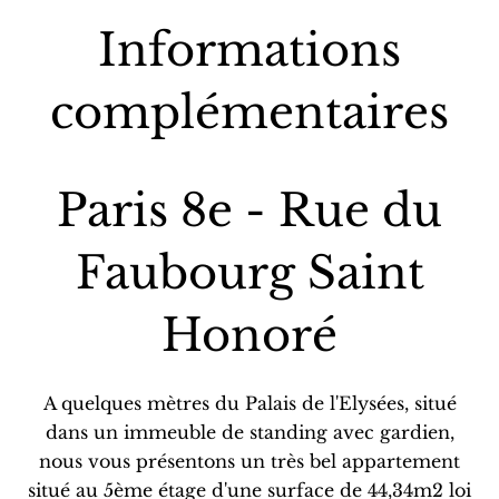
Informations
complémentaires
Paris 8e - Rue du
Faubourg Saint
Honoré
A quelques mètres du Palais de l'Elysées, situé
dans un immeuble de standing avec gardien,
nous vous présentons un très bel appartement
situé au 5ème étage d'une surface de 44,34m2 loi