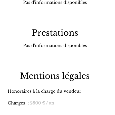
Pas d'informations disponibles
Prestations
Pas d'informations disponibles
Mentions légales
Honoraires à la charge du vendeur
Charges
2800 € / an