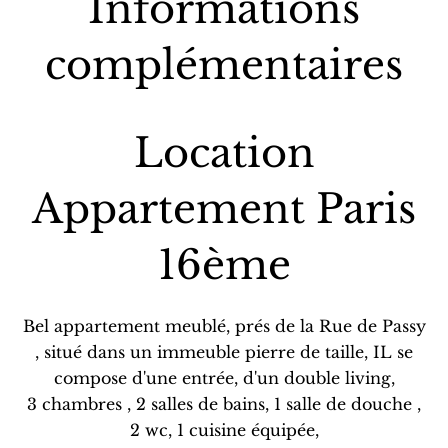
Informations
complémentaires
Location
Appartement Paris
16ème
Bel appartement meublé, prés de la Rue de Passy
, situé dans un immeuble pierre de taille, IL se
compose d'une entrée, d'un double living,
3 chambres , 2 salles de bains, 1 salle de douche ,
2 wc, 1 cuisine équipée,