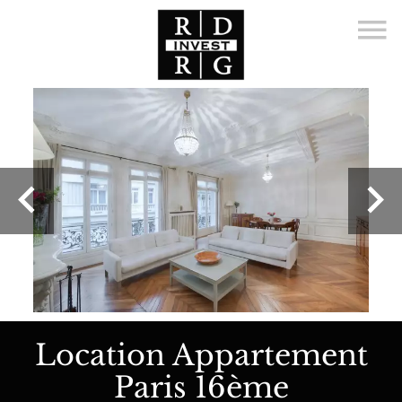
Location Appartement
Paris 16ème