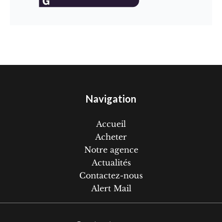
Navigation
Accueil
Acheter
Notre agence
Actualités
Contactez-nous
Alert Mail