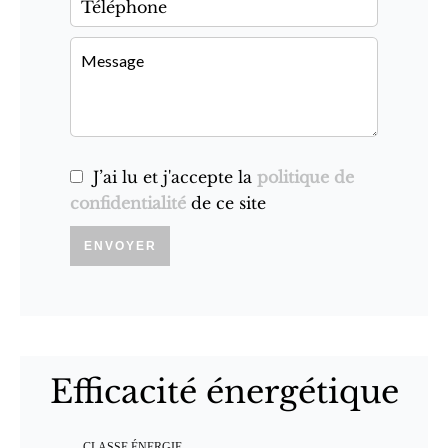
J’ai lu et j'accepte la
politique de
confidentialité
de ce site
ENVOYER
Efficacité énergétique