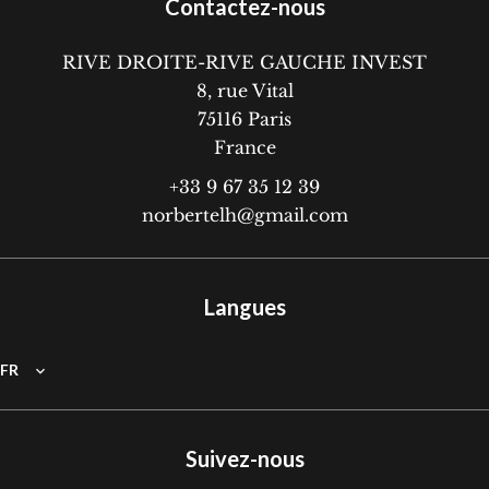
Contactez-nous
RIVE DROITE-RIVE GAUCHE INVEST
8, rue Vital
75116
Paris
France
+33 9 67 35 12 39
norbertelh@gmail.com
Langues
FR
Suivez-nous