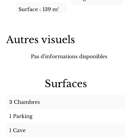
Surface
139 m²
Autres visuels
Pas d'informations disponibles
Surfaces
3 Chambres
1 Parking
1 Cave