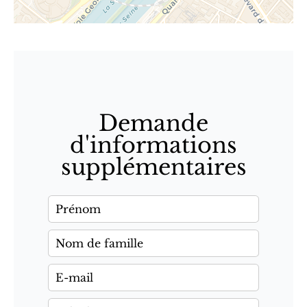
Demande
d'informations
supplémentaires