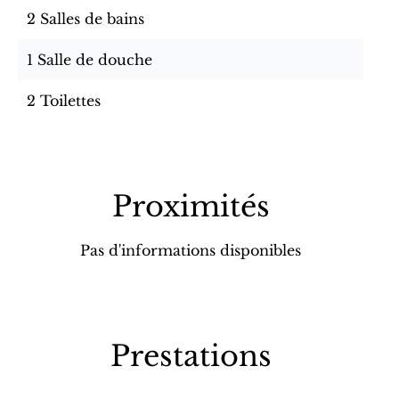
2 Salles de bains
1 Salle de douche
2 Toilettes
Proximités
Pas d'informations disponibles
Prestations