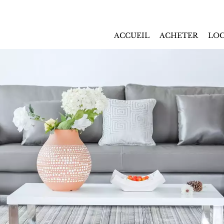
ACCUEIL
ACHETER
LOC