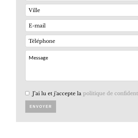
J’ai lu et j'accepte la
politique de confident
ENVOYER