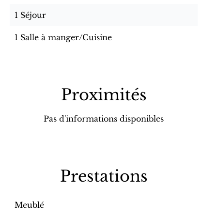
1 Séjour
1 Salle à manger/Cuisine
Proximités
Pas d'informations disponibles
Prestations
Meublé