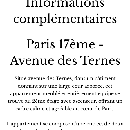
Informations
complémentaires
Paris 17ème -
Avenue des Ternes
Situé avenue des Ternes, dans un bâtiment
donnant sur une large cour arborée, cet
appartement meublé et entièrement équipé se
trouve au 2ème étage avec ascenseur, offrant un
cadre calme et agréable au cœur de Paris.
L’appartement se compose d’une entrée, de deux