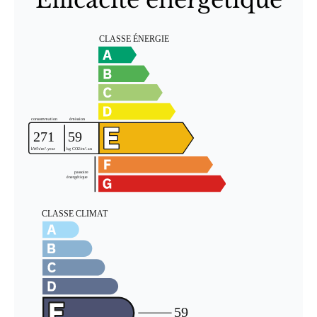
Efficacité énergétique