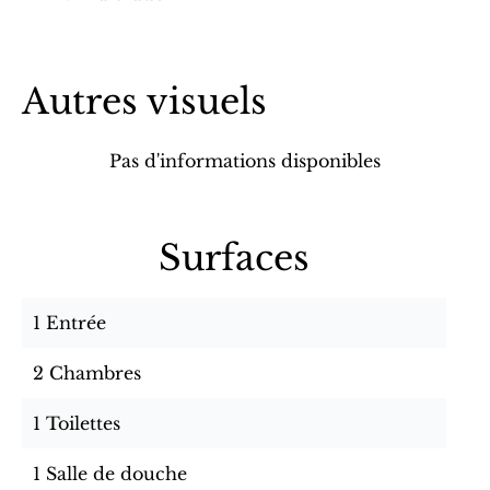
Autres visuels
Pas d'informations disponibles
Surfaces
1 Entrée
2 Chambres
1 Toilettes
1 Salle de douche