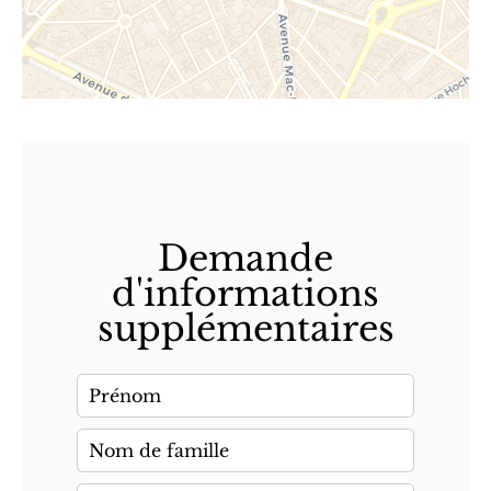
Demande
d'informations
supplémentaires