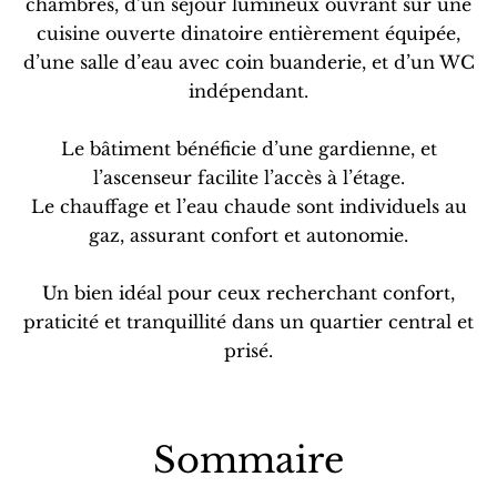
chambres, d’un séjour lumineux ouvrant sur une
cuisine ouverte dinatoire entièrement équipée,
d’une salle d’eau avec coin buanderie, et d’un WC
indépendant.
Le bâtiment bénéficie d’une gardienne, et
l’ascenseur facilite l’accès à l’étage.
Le chauffage et l’eau chaude sont individuels au
gaz, assurant confort et autonomie.
Un bien idéal pour ceux recherchant confort,
praticité et tranquillité dans un quartier central et
prisé.
Sommaire