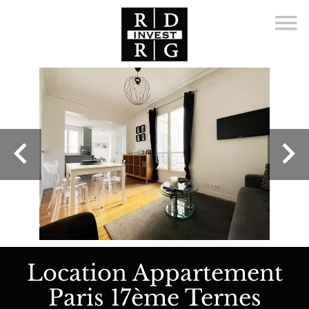
Location Appartement
Paris 17ème Ternes