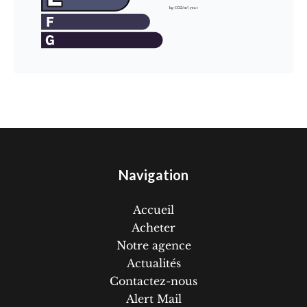
Navigation
Accueil
Acheter
Notre agence
Actualités
Contactez-nous
Alert Mail