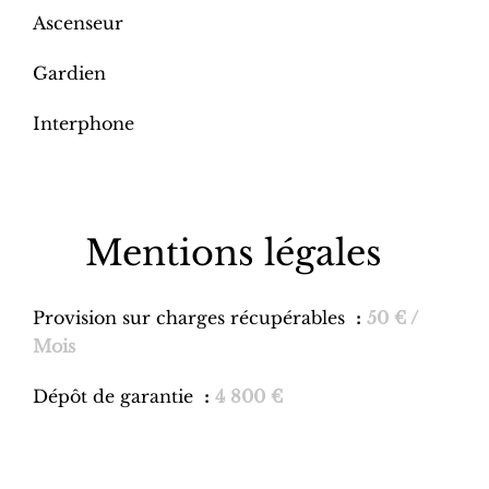
Ascenseur
Gardien
Interphone
Mentions légales
Provision sur charges récupérables
50 € /
Mois
Dépôt de garantie
4 800 €