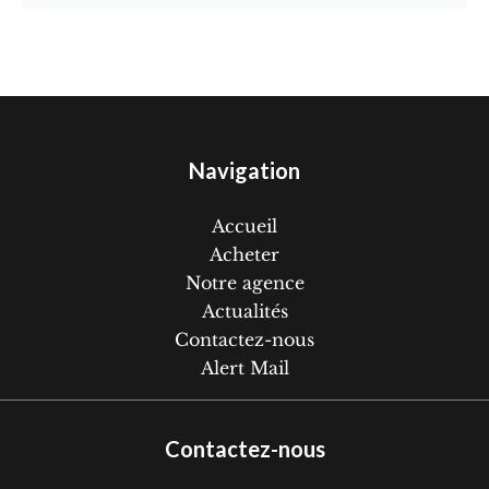
Navigation
Accueil
Acheter
Notre agence
Actualités
Contactez-nous
Alert Mail
Contactez-nous