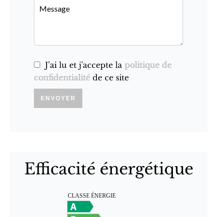
J’ai lu et j'accepte la
politique de
confidentialité
de ce site
ENVOYER
Efficacité énergétique