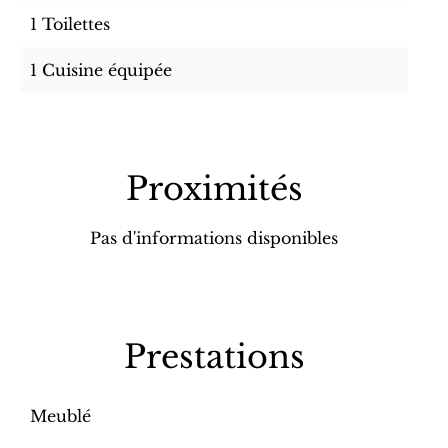
1 Toilettes
1 Cuisine équipée
Proximités
Pas d'informations disponibles
Prestations
Meublé