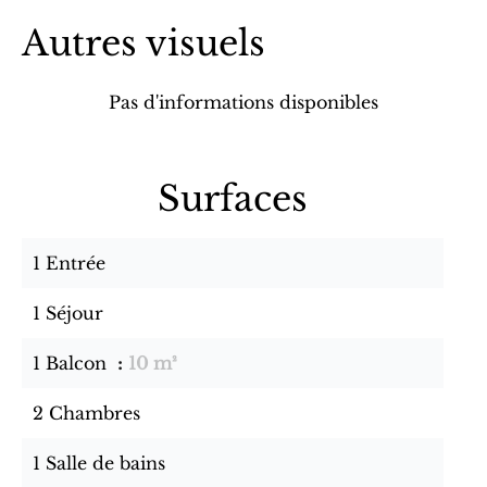
Autres visuels
Pas d'informations disponibles
Surfaces
1 Entrée
1 Séjour
1 Balcon
10 m²
2 Chambres
1 Salle de bains