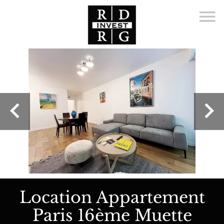
Location Appartement
Paris 16ème Muette