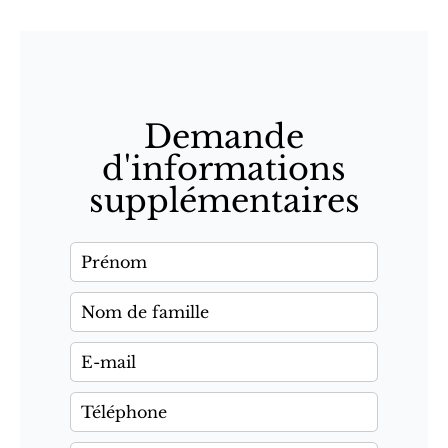
Demande
d'informations
supplémentaires