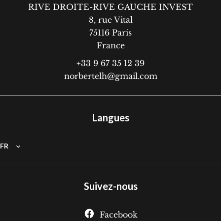
RIVE DROITE-RIVE GAUCHE INVEST
8, rue Vital
75116
Paris
France
+33 9 67 35 12 39
norbertelh@gmail.com
Langues
FR
Suivez-nous
Facebook