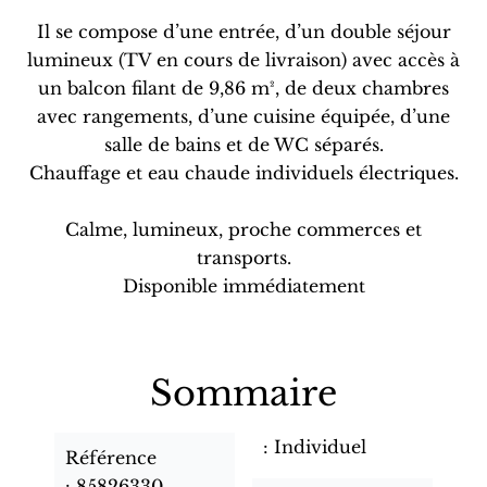
Il se compose d’une entrée, d’un double séjour
lumineux (TV en cours de livraison) avec accès à
un balcon filant de 9,86 m², de deux chambres
avec rangements, d’une cuisine équipée, d’une
salle de bains et de WC séparés.
Chauffage et eau chaude individuels électriques.
Calme, lumineux, proche commerces et
transports.
Disponible immédiatement
Sommaire
Individuel
Référence
85826330