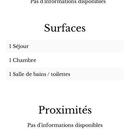
Pas d'informations disponibles
Surfaces
1 Séjour
1 Chambre
1 Salle de bains / toilettes
Proximités
Pas d'informations disponibles