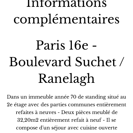
Informations
complémentaires
Paris 16e -
Boulevard Suchet /
Ranelagh
Dans un immeuble année 70 de standing situé au
2e étage avec des parties communes entièrement
refaites à neuves - Deux pièces meublé de
32,20m2 entièrement refait à neuf - Il se
compose d'un séjour avec cuisine ouverte