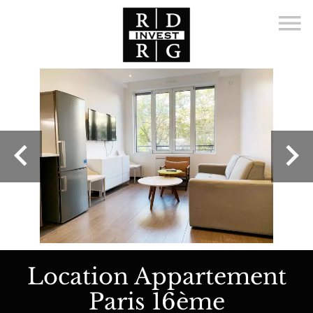
Location Appartement
Paris 16ème