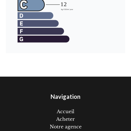
Navigation
Accueil
Acheter
Notre agence