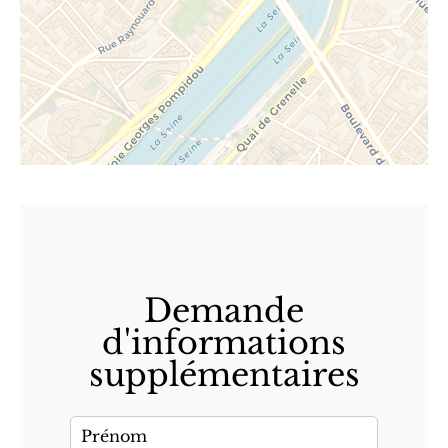
Demande
d'informations
supplémentaires