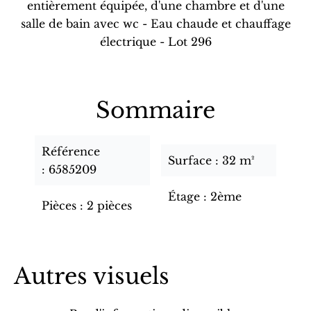
entièrement équipée, d'une chambre et d'une
salle de bain avec wc - Eau chaude et chauffage
électrique - Lot 296
Sommaire
Référence
Surface
32 m²
6585209
Étage
2ème
Pièces
2 pièces
Autres visuels