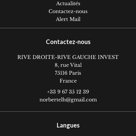
Actualités
Contactez-nous
Alert Mail
Contactez-nous
RIVE DROITE-RIVE GAUCHE INVEST
8, rue Vital
75116
Paris
France
+33 9 67 35 12 39
norbertelh@gmail.com
Langues