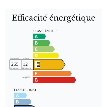
Efficacité énergétique