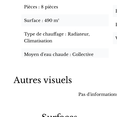
Pièces
8 pièces
Surface
490 m²
Type de chauffage
Radiateur,
Climatisation
Moyen d'eau chaude
Collective
Autres visuels
Pas d'information