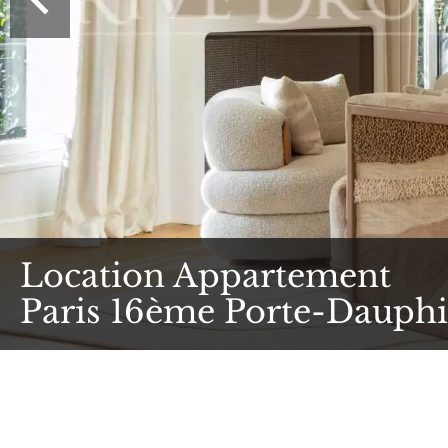
Location Appartement
Paris 16ème Porte-Dauph