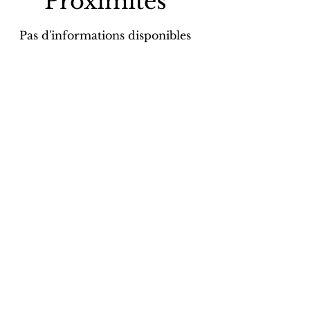
Proximités
Pas d'informations disponibles