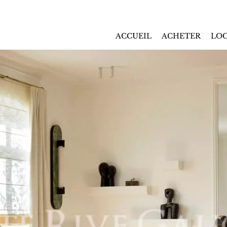
ACCUEIL
ACHETER
LOC