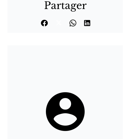
Partager