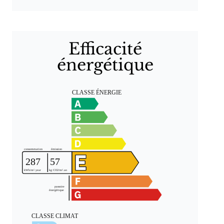
Efficacité
énergétique