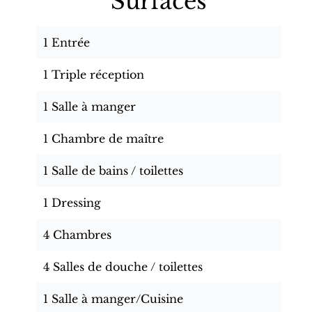
Surfaces
1 Entrée
1 Triple réception
1 Salle à manger
1 Chambre de maître
1 Salle de bains / toilettes
1 Dressing
4 Chambres
4 Salles de douche / toilettes
1 Salle à manger/Cuisine